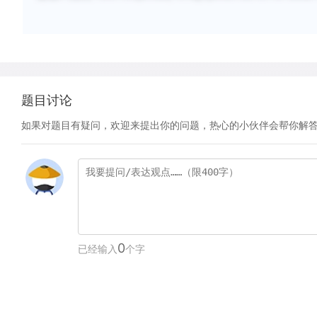
题目讨论
如果对题目有疑问，欢迎来提出你的问题，热心的小伙伴会帮你解
0
已经输入
个字