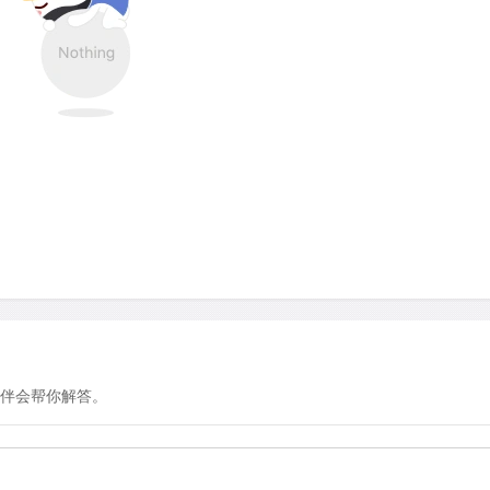
伴会帮你解答。