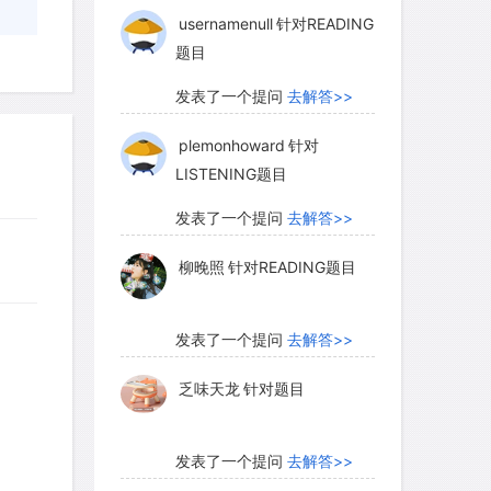
usernamenull
针对READING
题目
发表了一个提问
去解答>>
plemonhoward
针对
LISTENING题目
发表了一个提问
去解答>>
柳晚照
针对READING题目
发表了一个提问
去解答>>
乏味天龙
针对题目
发表了一个提问
去解答>>