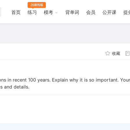
首页
练习
模考
背单词
会员
公开课
提
收藏
ns in recent 100 years. Explain why it is so important. You
s and details.