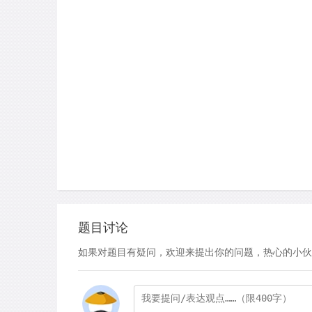
题目讨论
如果对题目有疑问，欢迎来提出你的问题，热心的小伙