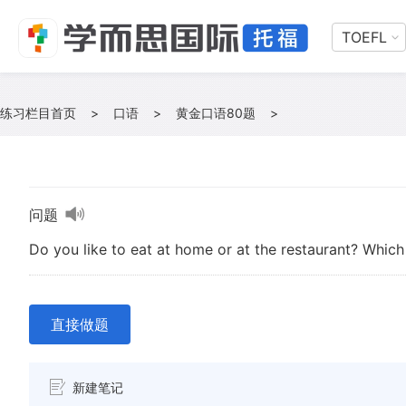
TOEFL
练习栏目首页
>
口语
>
黄金口语80题
>
问题
Do you like to eat at home or at the restaurant? Which
直接做题
新建笔记