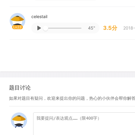
celestail
Lv23
3.5分
45"
2018-
题目讨论
如果对题目有疑问，欢迎来提出你的问题，热心的小伙伴会帮你解