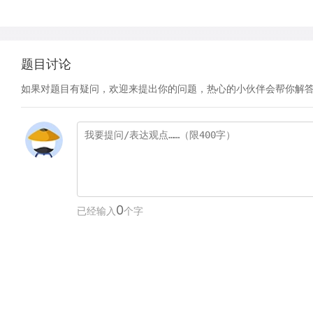
题目讨论
如果对题目有疑问，欢迎来提出你的问题，热心的小伙伴会帮你解
0
已经输入
个字