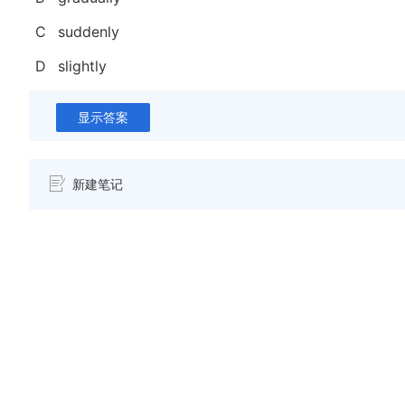
C
suddenly
D
slightly
显示答案
新建笔记