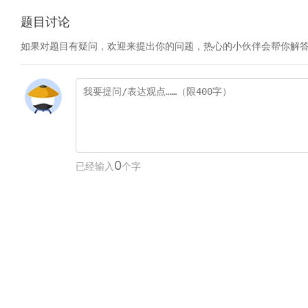
题目讨论
如果对题目有疑问，欢迎来提出你的问题，热心的小伙伴会帮你解
0
已经输入
个字