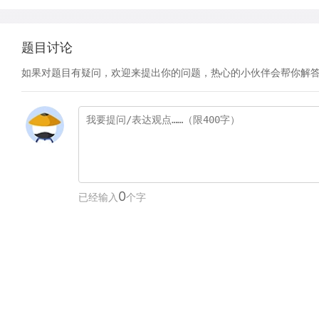
题目讨论
如果对题目有疑问，欢迎来提出你的问题，热心的小伙伴会帮你解
0
已经输入
个字