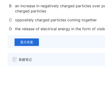
B
an increase in negatively charged particles over po
charged particles
C
oppositely charged particles coming together
D
the release of electrical energy in the form of visib
显示答案
新建笔记