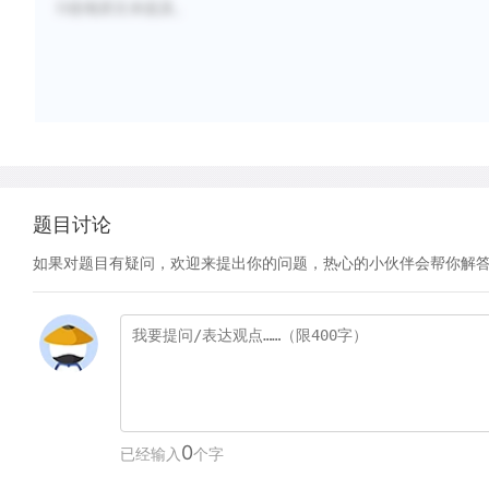
D选项原文未提及。
题目讨论
如果对题目有疑问，欢迎来提出你的问题，热心的小伙伴会帮你解
0
已经输入
个字