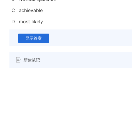
C
achievable
D
most likely
显示答案
新建笔记