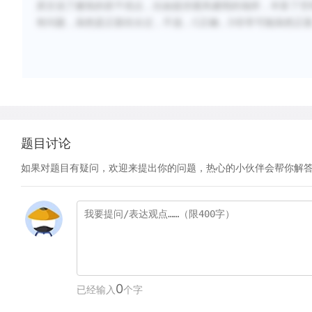
原文说了建筑的若干优点，比如提供遮风避雨的场所，丰富了空
有问题，虽然是正面但太过，不选，C正确，D非常可能虽然正
题目讨论
如果对题目有疑问，欢迎来提出你的问题，热心的小伙伴会帮你解
0
已经输入
个字