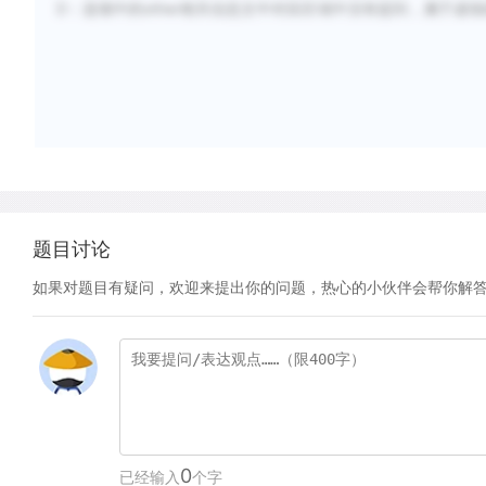
D：选项中的other相关信息文中对应区域中没有提到，属于虚
题目讨论
如果对题目有疑问，欢迎来提出你的问题，热心的小伙伴会帮你解
0
已经输入
个字