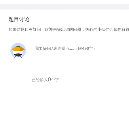
题目讨论
如果对题目有疑问，欢迎来提出你的问题，热心的小伙伴会帮你解
0
已经输入
个字