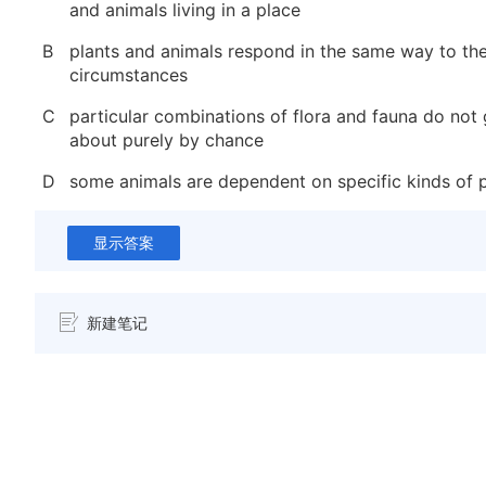
and animals living in a place
B
plants and animals respond in the same way to th
circumstances
C
particular combinations of flora and fauna do not
about purely by chance
D
some animals are dependent on specific kinds of p
显示答案
新建笔记