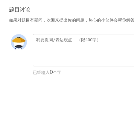
题目讨论
如果对题目有疑问，欢迎来提出你的问题，热心的小伙伴会帮你解
0
已经输入
个字