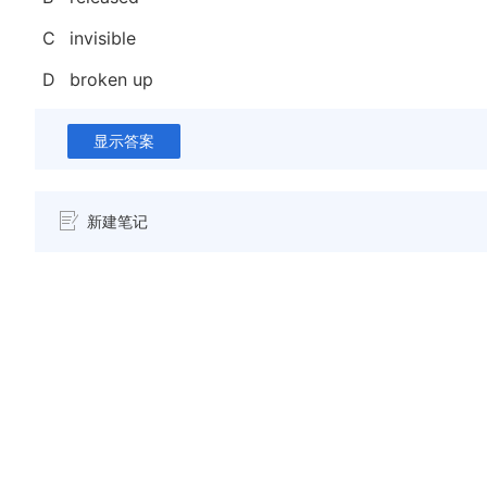
C
invisible
D
broken up
显示答案
新建笔记