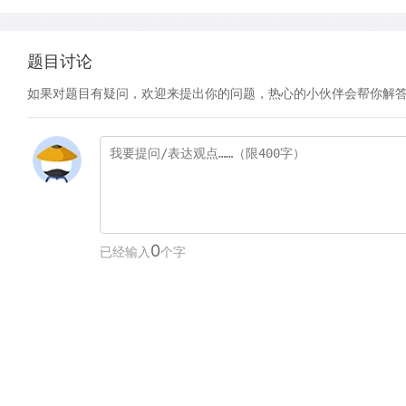
题目讨论
如果对题目有疑问，欢迎来提出你的问题，热心的小伙伴会帮你解
0
已经输入
个字