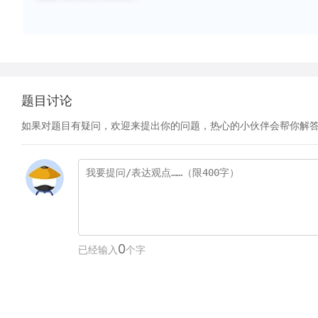
题目讨论
如果对题目有疑问，欢迎来提出你的问题，热心的小伙伴会帮你解
0
已经输入
个字