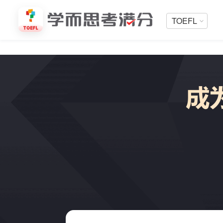
TOEFL