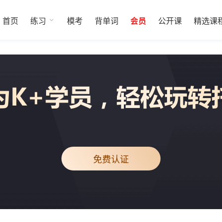
首页
练习
模考
背单词
会员
公开课
精选课
免费认证