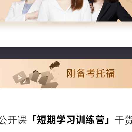
「短期学习训练营」
公开课
干