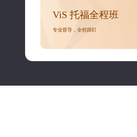
ViS 托福全程班
专业督导，全程跟盯