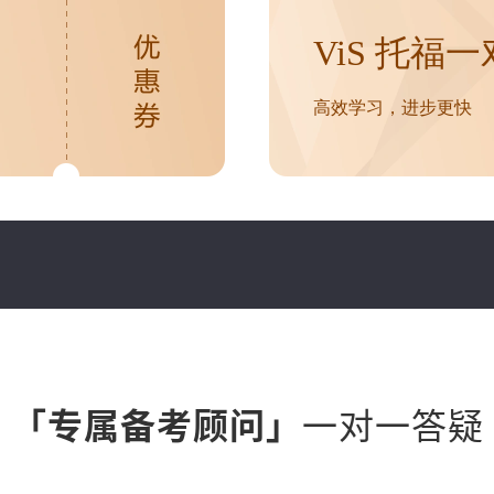
ViS 托福
高效学习，进步更快
一对一答疑
「专属备考顾问」