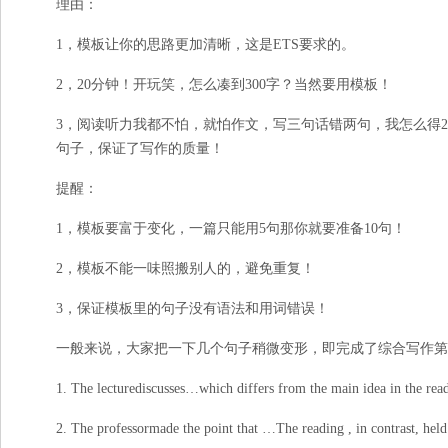
理由：
1，模板让你的思路更加清晰，这是ETS要求的。
2，20分钟！开玩笑，怎么凑到300字？当然要用模板！
3，阅读听力我都不怕，就怕作文，写三句话错两句，我怎么得
句子，保证了写作的质量！
提醒：
1，模板要富于变化，一篇只能用5句那你就要准备10句！
2，模板不能一味照搬别人的，避免重复！
3，保证模板里的句子没有语法和用词错误！
一般来说，大家把一下几个句子稍微变形，即完成了综合写作第
1. The lecturediscusses…which differs from the main idea in 
2. The professormade the point that …The reading , in cont