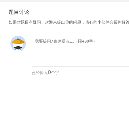
题目讨论
如果对题目有疑问，欢迎来提出你的问题，热心的小伙伴会帮你解
0
已经输入
个字