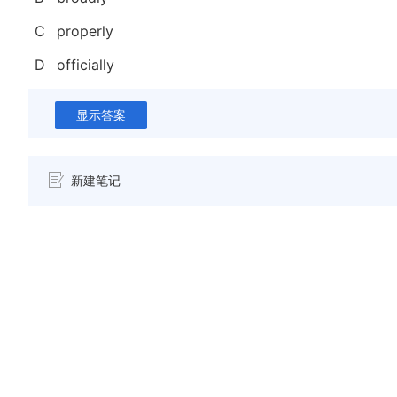
C
properly
D
officially
显示答案
新建笔记