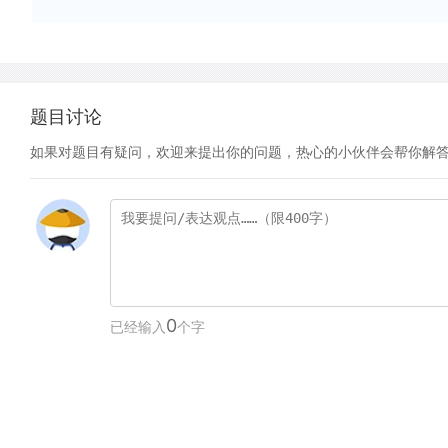
题目讨论
如果对题目有疑问，欢迎来提出你的问题，热心的小伙伴会帮你解
0
已经输入
个字