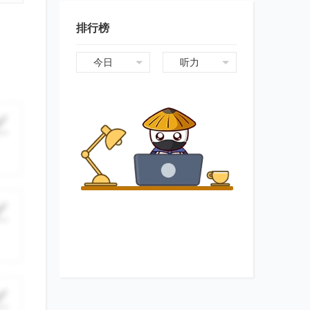
排行榜
今日
听力