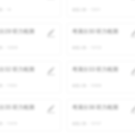
数：
14
做题人数：
13511
分29 听力检测
考满分30 听力检测
数：
12209
做题人数：
13723
分32 听力检测
考满分33 听力检测
数：
11553
做题人数：
10929
分35 听力检测
考满分36 听力检测
数：
11474
做题人数：
12737