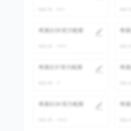
做题人数：
9351
做题人
考满分28 听力检测
考满
做题人数：
12979
做题人
考满分31 听力检测
考满
做题人数：
27
做题人
考满分34 听力检测
考满
做题人数：
10839
做题人