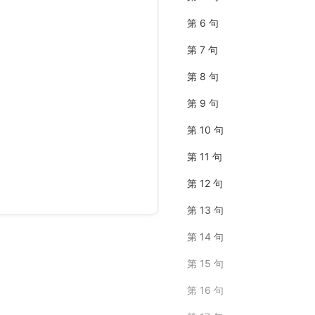
第 6 句
第 7 句
第 8 句
第 9 句
第 10 句
第 11 句
第 12 句
第 13 句
第 14 句
第 15 句
第 16 句