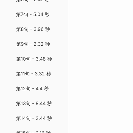
第7句 - 5.04 秒
第8句 - 3.96 秒
第9句 - 2.32 秒
第10句 - 3.48 秒
第11句 - 3.32 秒
第12句 - 4.4 秒
第13句 - 8.44 秒
第14句 - 2.44 秒