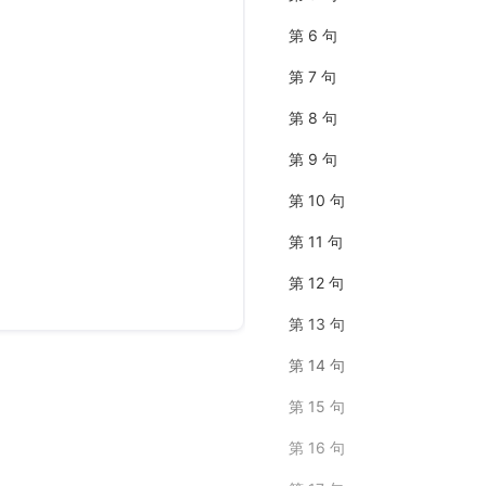
第 6 句
第 7 句
第 8 句
第 9 句
第 10 句
第 11 句
第 12 句
第 13 句
第 14 句
第 15 句
第 16 句