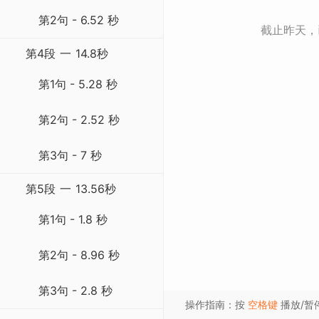
第2句 - 6.52 秒
截止昨天
第4段
一
14.8秒
第1句 - 5.28 秒
第2句 - 2.52 秒
第3句 - 7 秒
第5段
一
13.56秒
第1句 - 1.8 秒
第2句 - 8.96 秒
第3句 - 2.8 秒
操作指南：按
空格键
播放/暂