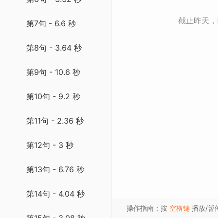
截止昨天
第7句 - 6.6 秒
第8句 - 3.64 秒
第9句 - 10.6 秒
第10句 - 9.2 秒
第11句 - 2.36 秒
第12句 - 3 秒
第13句 - 6.76 秒
第14句 - 4.04 秒
操作指南：按
空格键
播放/暂