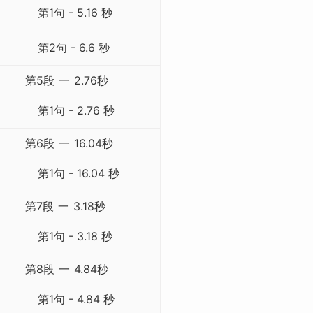
第1句 - 5.16 秒
第2句 - 6.6 秒
第5段
一
2.76秒
第1句 - 2.76 秒
第6段
一
16.04秒
第1句 - 16.04 秒
第7段
一
3.18秒
第1句 - 3.18 秒
第8段
一
4.84秒
第1句 - 4.84 秒