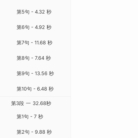
第5句 - 4.32 秒
第6句 - 4.92 秒
第7句 - 11.68 秒
第8句 - 7.64 秒
第9句 - 13.56 秒
第10句 - 6.48 秒
第3段
一
32.68秒
第1句 - 7 秒
第2句 - 9.88 秒