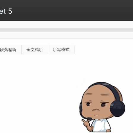
et 5
段落精听
全文精听
听写模式