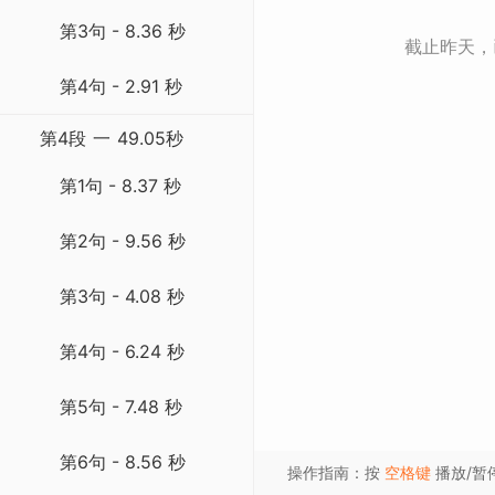
第3句 - 8.36 秒
截止昨天
第4句 - 2.91 秒
第4段
一
49.05秒
第1句 - 8.37 秒
第2句 - 9.56 秒
第3句 - 4.08 秒
第4句 - 6.24 秒
第5句 - 7.48 秒
第6句 - 8.56 秒
操作指南：按
空格键
播放/暂