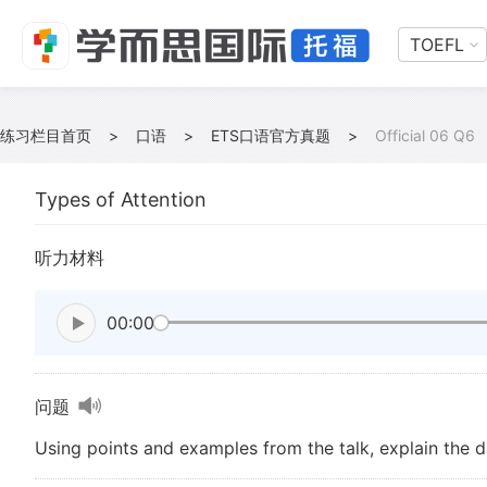
TOEFL
练习栏目首页
>
口语
>
ETS口语官方真题
>
Official 06 Q6
Types of Attention
听力材料
00:00
问题
Using points and examples from the talk, explain the d