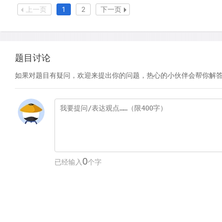
上一页
1
2
下一页
题目讨论
如果对题目有疑问，欢迎来提出你的问题，热心的小伙伴会帮你解
0
已经输入
个字