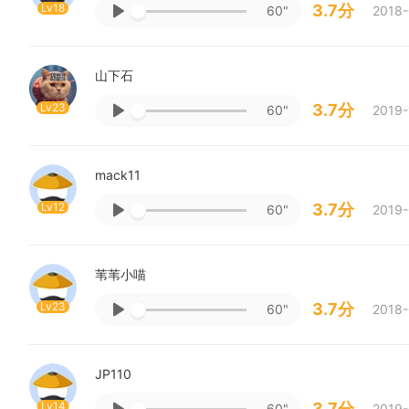
Lv18
3.7分
60"
2018-
山下石
Lv23
3.7分
60"
2019-
mack11
Lv12
3.7分
60"
2019-
苇苇小喵
Lv23
3.7分
60"
2018-
JP110
Lv14
3.7分
60"
2019-