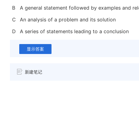
B
A general statement followed by examples and rel
C
An analysis of a problem and its solution
D
A series of statements leading to a conclusion
显示答案
新建笔记