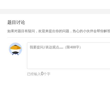
题目讨论
如果对题目有疑问，欢迎来提出你的问题，热心的小伙伴会帮你解
0
已经输入
个字