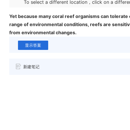
To select a different location，click on a differe
Yet because many coral reef organisms can tolerate 
range of environmental conditions, reefs are sensiti
from environmental changes.
显示答案
新建笔记