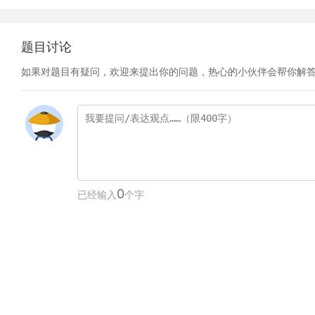
题目讨论
如果对题目有疑问，欢迎来提出你的问题，热心的小伙伴会帮你解
0
已经输入
个字