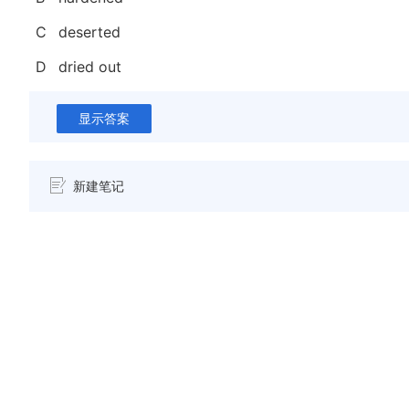
C
deserted
D
dried out
显示答案
新建笔记