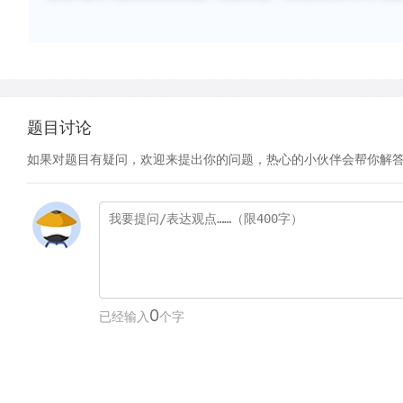
题目讨论
如果对题目有疑问，欢迎来提出你的问题，热心的小伙伴会帮你解
0
已经输入
个字