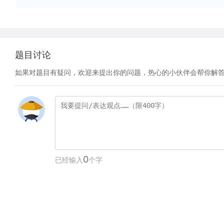
题目讨论
如果对题目有疑问，欢迎来提出你的问题，热心的小伙伴会帮你解
0
已经输入
个字