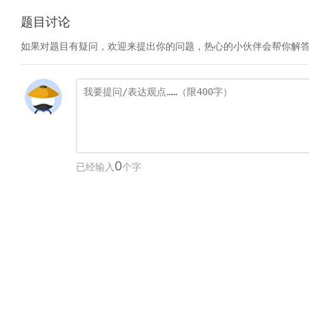
题目讨论
如果对题目有疑问，欢迎来提出你的问题，热心的小伙伴会帮你解
0
已经输入
个字