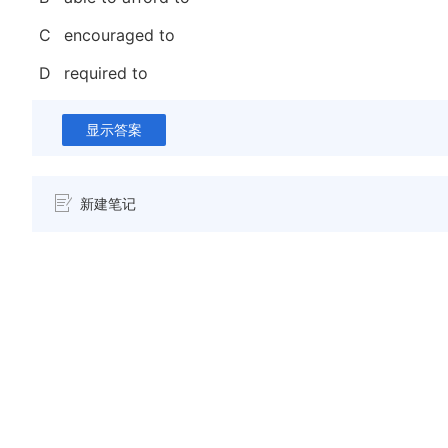
C
encouraged to
D
required to
显示答案
新建笔记