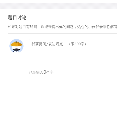
题目讨论
如果对题目有疑问，欢迎来提出你的问题，热心的小伙伴会帮你解
0
已经输入
个字