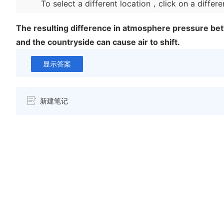
To select a different location，click on a differe
The resulting difference in atmosphere pressure bet
and the countryside can cause air to shift.
显示答案
新建笔记