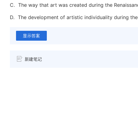
C.
The way that art was created during the Renaissan
D.
The development of artistic individuality during th
显示答案
新建笔记