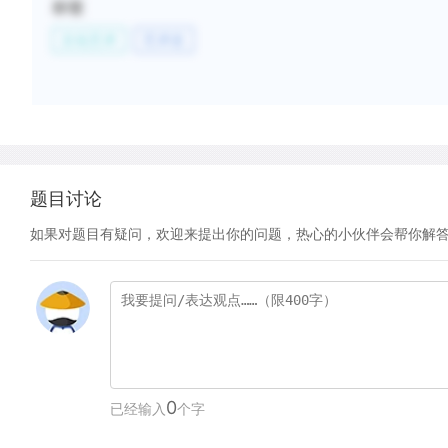
标签
文化艺术
艺术史
题目讨论
如果对题目有疑问，欢迎来提出你的问题，热心的小伙伴会帮你解
0
已经输入
个字