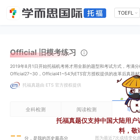
TOEFL
Official 旧模考练习
2019年8月1日开始托福机考将才用全新的题型和考试方式，考满
Official27~30，Official41~54为ETS官方授权提供的改革后真题
托福真题由 ETS 官方授权提供
听力
全科检测
阅读检测
托福真题仅支持中国大陆用户
料，敬
--
图为最近7次成绩变化
分，是我的历史最高分