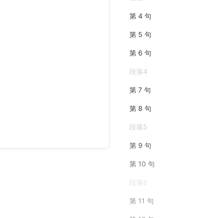
第 4 句
第 5 句
第 6 句
段落4
第 7 句
第 8 句
段落5
第 9 句
第 10 句
段落6
第 11 句