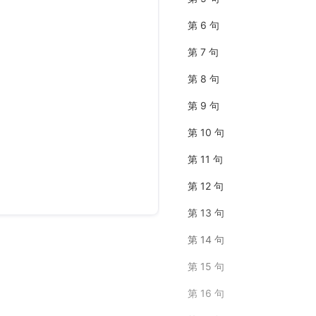
第 6 句
第 7 句
第 8 句
第 9 句
第 10 句
第 11 句
第 12 句
第 13 句
第 14 句
第 15 句
第 16 句