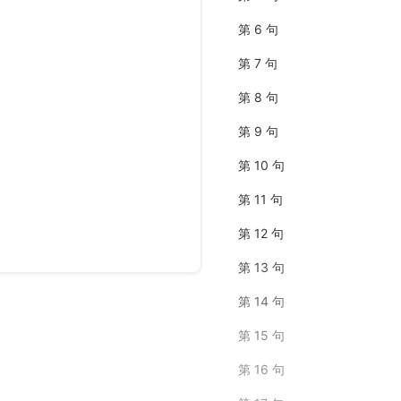
第 6 句
第 7 句
第 8 句
第 9 句
第 10 句
第 11 句
第 12 句
第 13 句
第 14 句
第 15 句
第 16 句