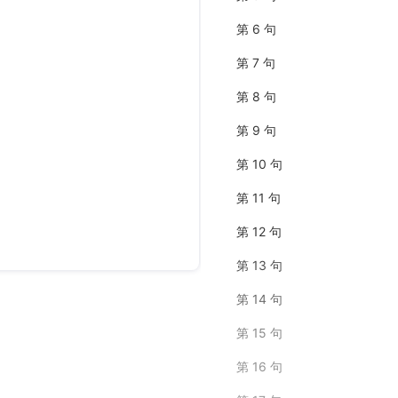
第 6 句
第 7 句
第 8 句
第 9 句
第 10 句
第 11 句
第 12 句
第 13 句
第 14 句
第 15 句
第 16 句