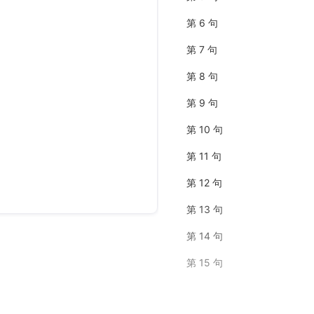
第 6 句
第 7 句
第 8 句
第 9 句
第 10 句
第 11 句
第 12 句
第 13 句
第 14 句
第 15 句