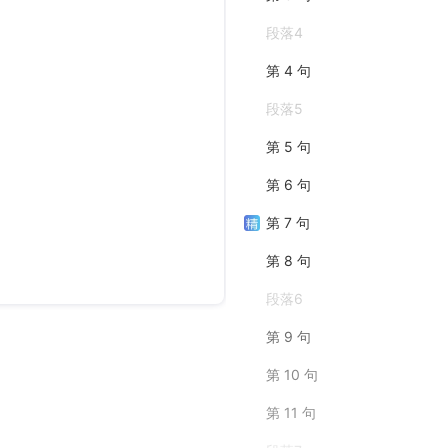
段落4
第 4 句
段落5
第 5 句
第 6 句
第 7 句
第 8 句
段落6
第 9 句
第 10 句
第 11 句