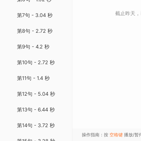
截止昨天
第7句 - 3.04 秒
第8句 - 2.72 秒
第9句 - 4.2 秒
第10句 - 2.72 秒
第11句 - 1.4 秒
第12句 - 5.04 秒
第13句 - 6.44 秒
第14句 - 3.72 秒
操作指南：按
空格键
播放/暂