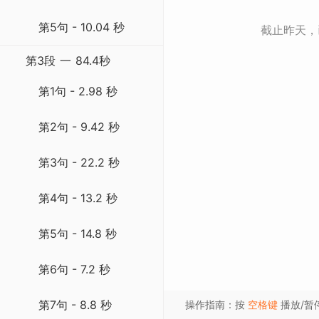
第5句 - 10.04 秒
截止昨天
第3段
一
84.4秒
第1句 - 2.98 秒
第2句 - 9.42 秒
第3句 - 22.2 秒
第4句 - 13.2 秒
第5句 - 14.8 秒
第6句 - 7.2 秒
第7句 - 8.8 秒
操作指南：按
空格键
播放/暂