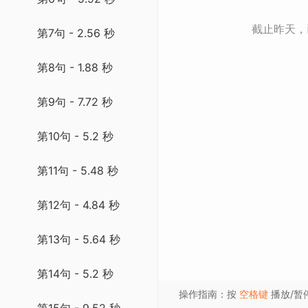
截止昨天
第7句 - 2.56 秒
第8句 - 1.88 秒
第9句 - 7.72 秒
第10句 - 5.2 秒
第11句 - 5.48 秒
第12句 - 4.84 秒
第13句 - 5.64 秒
第14句 - 5.2 秒
操作指南：按
空格键
播放/暂