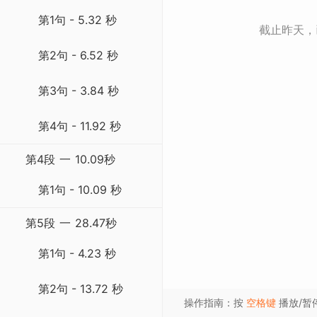
第1句 - 5.32 秒
截止昨天
第2句 - 6.52 秒
第3句 - 3.84 秒
第4句 - 11.92 秒
第4段
一
10.09秒
第1句 - 10.09 秒
第5段
一
28.47秒
第1句 - 4.23 秒
第2句 - 13.72 秒
操作指南：按
空格键
播放/暂