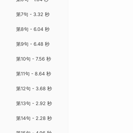
第7句 - 3.32 秒
第8句 - 6.04 秒
第9句 - 6.48 秒
第10句 - 7.56 秒
第11句 - 8.64 秒
第12句 - 3.68 秒
第13句 - 2.92 秒
第14句 - 2.28 秒