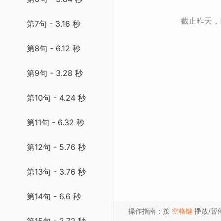
截止昨天
第7句 - 3.16 秒
第8句 - 6.12 秒
第9句 - 3.28 秒
第10句 - 4.24 秒
第11句 - 6.32 秒
第12句 - 5.76 秒
第13句 - 3.76 秒
第14句 - 6.6 秒
操作指南：按
空格键
播放/暂