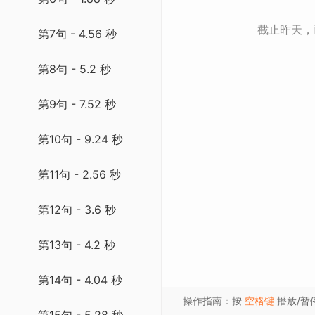
截止昨天
第7句 - 4.56 秒
第8句 - 5.2 秒
第9句 - 7.52 秒
第10句 - 9.24 秒
第11句 - 2.56 秒
第12句 - 3.6 秒
第13句 - 4.2 秒
第14句 - 4.04 秒
操作指南：按
空格键
播放/暂